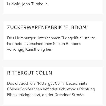
Ludwig-Jahn-Turnhalle.
ZUCKERWARENFABRIK "ELBDOM"
Das Hamburger Unternehmen "Langelütje" stellte
hier neben verschiedenen Sorten Bonbons
vorrangig Kunsthonig her.
RITTERGUT CÖLLN
Das oft auch als "Rittergut Cölln" bezeichnete
Cöllner Schlösschen befindet sich, etwas Richtung
Elbe zurückgesetzt, an der Dresdner Straße.