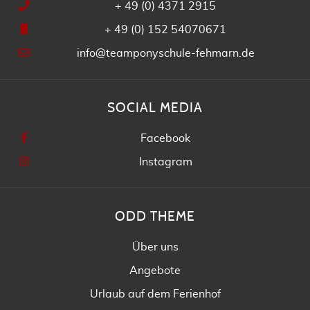
+ 49 (0) 4371 2915
+ 49 (0) 152 54070671
info@teamponyschule-fehmarn.de
SOCIAL MEDIA
Facebook
Instagram
ODD THEME
Über uns
Angebote
Urlaub auf dem Ferienhof