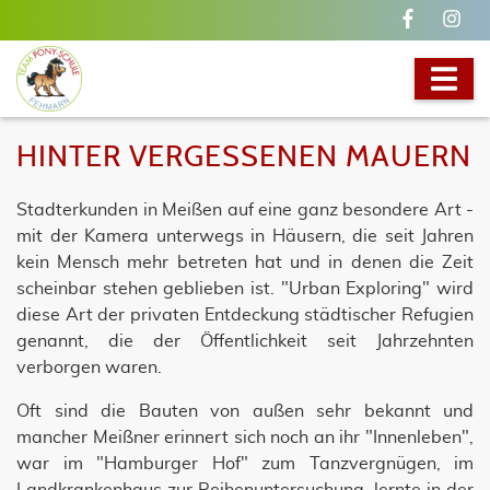
HINTER VERGESSENEN MAUERN
Stadterkunden in Meißen auf eine ganz besondere Art -
mit der Kamera unterwegs in Häusern, die seit Jahren
kein Mensch mehr betreten hat und in denen die Zeit
scheinbar stehen geblieben ist. "Urban Exploring" wird
diese Art der privaten Entdeckung städtischer Refugien
genannt, die der Öffentlichkeit seit Jahrzehnten
verborgen waren.
Oft sind die Bauten von außen sehr bekannt und
mancher Meißner erinnert sich noch an ihr "Innenleben",
war im "Hamburger Hof" zum Tanzvergnügen, im