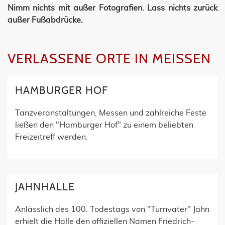
Nimm nichts mit außer Fotografien. Lass nichts zurück
außer Fußabdrücke.
VERLASSENE ORTE IN MEISSEN
HAMBURGER HOF
Tanzveranstaltungen, Messen und zahlreiche Feste
ließen den "Hamburger Hof" zu einem beliebten
Freizeitreff werden.
JAHNHALLE
Anlässlich des 100. Todestags von "Turnvater" Jahn
erhielt die Halle den offiziellen Namen Friedrich-