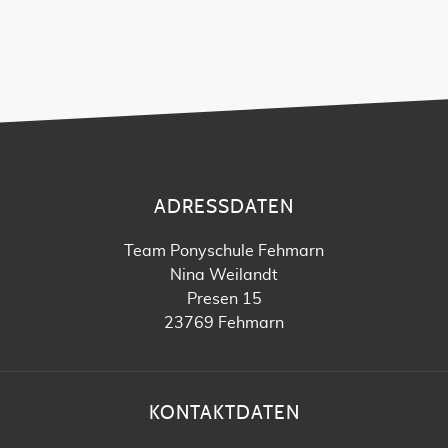
ADRESSDATEN
Team Ponyschule Fehmarn
Nina Weilandt
Presen 15
23769 Fehmarn
KONTAKTDATEN