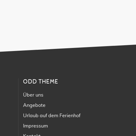
ODD THEME
Über uns
Angebote
Urlaub auf dem Ferienhof
Impressum