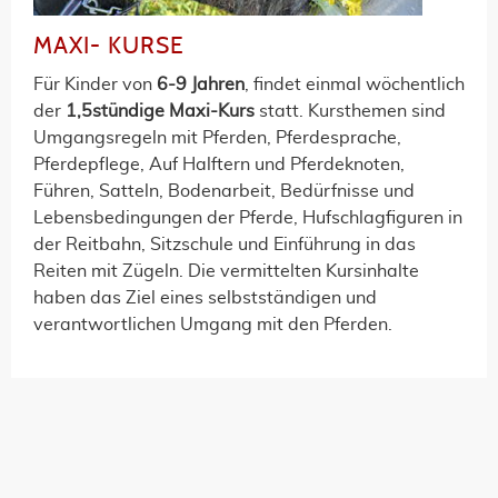
MAXI- KURSE
Für Kinder von
6-9 Jahren
, findet einmal wöchentlich
der
1,5stündige Maxi-Kurs
statt. Kursthemen sind
Umgangsregeln mit Pferden, Pferdesprache,
Pferdepflege, Auf Halftern und Pferdeknoten,
Führen, Satteln, Bodenarbeit, Bedürfnisse und
Lebensbedingungen der Pferde, Hufschlagfiguren in
der Reitbahn, Sitzschule und Einführung in das
Reiten mit Zügeln. Die vermittelten Kursinhalte
haben das Ziel eines selbstständigen und
verantwortlichen Umgang mit den Pferden.
E