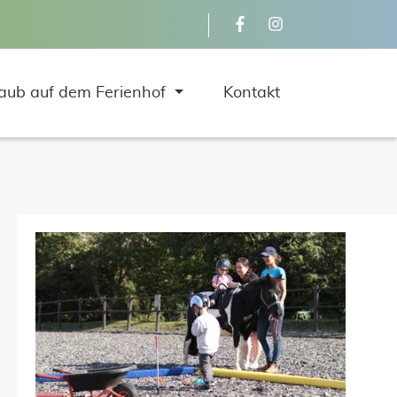
aub auf dem Ferienhof
Kontakt