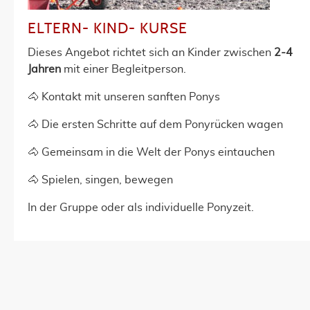
ELTERN- KIND- KURSE
Dieses Angebot richtet sich an Kinder zwischen
2-4
Jahren
mit einer Begleitperson.
🐴 Kontakt mit unseren sanften Ponys
🐴 Die ersten Schritte auf dem Ponyrücken wagen
🐴 Gemeinsam in die Welt der Ponys eintauchen
🐴 Spielen, singen, bewegen
In der Gruppe oder als individuelle Ponyzeit.