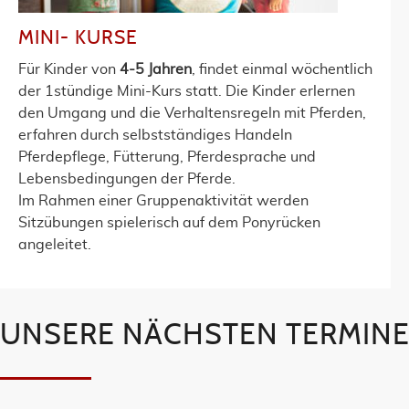
MINI- KURSE
Für Kinder von
4-5 Jahren
, findet einmal wöchentlich
der 1stündige Mini-Kurs statt. Die Kinder erlernen
den Umgang und die Verhaltensregeln mit Pferden,
erfahren durch selbstständiges Handeln
Pferdepflege, Fütterung, Pferdesprache und
Lebensbedingungen der Pferde.
Im Rahmen einer Gruppenaktivität werden
Sitzübungen spielerisch auf dem Ponyrücken
angeleitet.
UNSERE NÄCHSTEN TERMIN